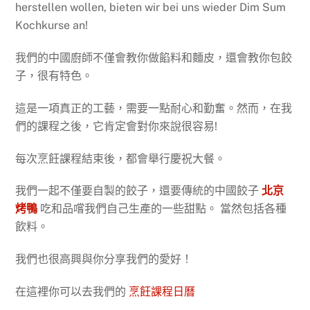
herstellen wollen, bieten wir bei uns wieder Dim Sum
Kochkurse an!
我們的中國廚師不僅會教你做餡料和麵皮，還會教你包餃
子，很有特色。
這是一項真正的工藝，需要一點耐心和勤奮。然而，在我
們的課程之後，它肯定會對你來說很容易!
每次烹飪課程結束後，都會舉行慶祝大餐。
我們一起不僅要自製的餃子，還要傳統的中國餃子
北京
烤鴨
吃和品嚐我們自己生產的一些甜點。 當然包括各種
飲料。
我們也很高興與你分享我們的愛好！
在這裡你可以去我們的
烹飪課程日曆