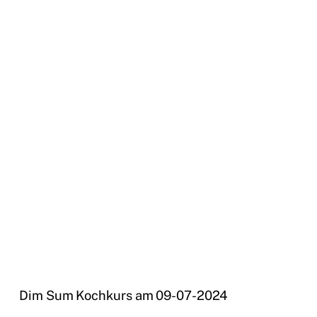
Dim Sum Kochkurs am 09-07-2024