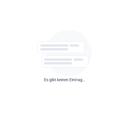
Es gibt keinen Eintrag…