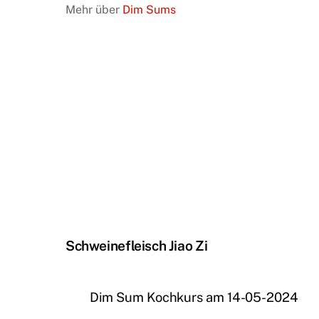
Mehr über
Dim Sums
Schweinefleisch Jiao Zi
Dim Sum Kochkurs am 14-05-2024